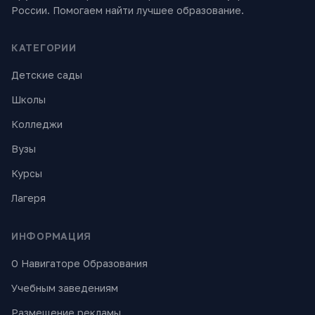
России. Помогаем найти лучшее образование.
КАТЕГОРИИ
Детские сады
Школы
Колледжи
Вузы
Курсы
Лагеря
ИНФОРМАЦИЯ
О Навигаторе Образования
Учебным заведениям
Размещение рекламы