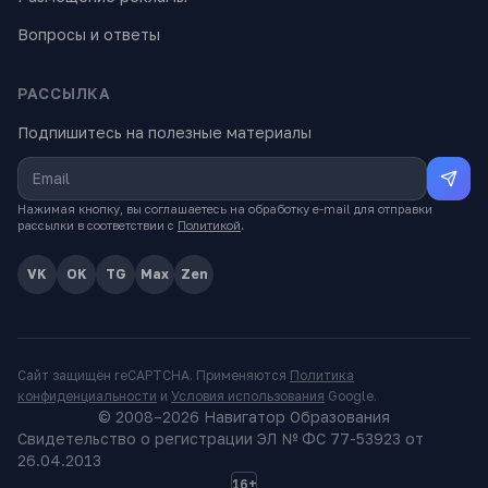
Вопросы и ответы
РАССЫЛКА
Подпишитесь на полезные материалы
Нажимая кнопку, вы соглашаетесь на обработку e-mail для отправки
рассылки в соответствии с
Политикой
.
VK
OK
TG
Max
Zen
Сайт защищён reCAPTCHA. Применяются
Политика
конфиденциальности
и
Условия использования
Google.
© 2008–
2026
Навигатор Образования
Свидетельство о регистрации ЭЛ № ФС 77-53923 от
26.04.2013
16+