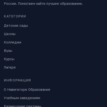
России. Помогаем найти лучшее образование.
КАТЕГОРИИ
Детские сады
Школы
Колледжи
Вузы
Курсы
Лагеря
ИНФОРМАЦИЯ
О Навигаторе Образования
Учебным заведениям
Размещение рекламы