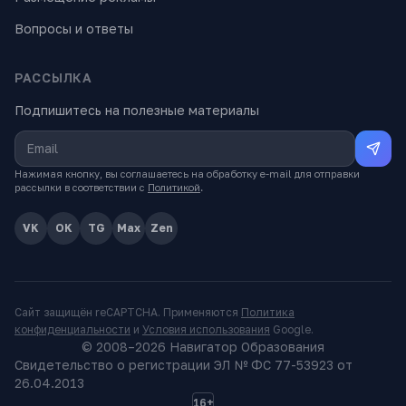
Вопросы и ответы
РАССЫЛКА
Подпишитесь на полезные материалы
Нажимая кнопку, вы соглашаетесь на обработку e-mail для отправки
рассылки в соответствии с
Политикой
.
VK
OK
TG
Max
Zen
Сайт защищён reCAPTCHA. Применяются
Политика
конфиденциальности
и
Условия использования
Google.
© 2008–
2026
Навигатор Образования
Свидетельство о регистрации ЭЛ № ФС 77-53923 от
26.04.2013
16+